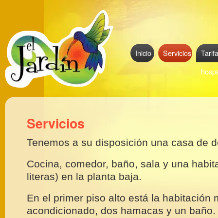
Inicio
Servicios
Tarif
hosp
Servicios
Tenemos a su disposición una casa de d
Cocina, comedor, baño, sala y una habit
literas) en la planta baja.
En el primer piso alto está la habitación 
acondicionado, dos hamacas y un baño.