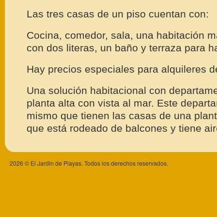
Las tres casas de un piso cuentan con:
Cocina, comedor, sala, una habitación m
con dos literas, un baño y terraza para 
Hay precios especiales para alquileres 
Una solución habitacional con departam
planta alta con vista al mar. Este depar
mismo que tienen las casas de una planta
que está rodeado de balcones y tiene ai
2026 © El Jardin de Playas. Todos los derechos reservados.